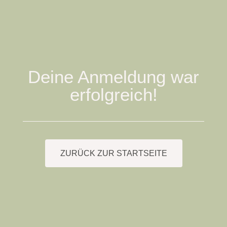
Deine Anmeldung war
erfolgreich!
ZURÜCK ZUR STARTSEITE