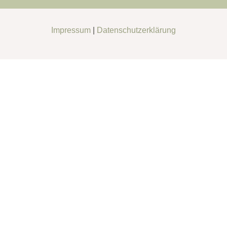
Impressum
|
Datenschutzerklärung